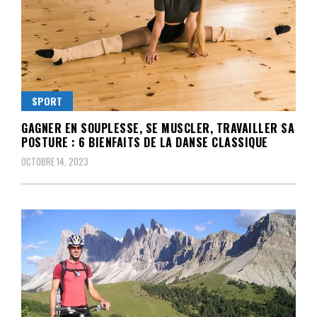
SPORT
GAGNER EN SOUPLESSE, SE MUSCLER, TRAVAILLER SA
POSTURE : 6 BIENFAITS DE LA DANSE CLASSIQUE
OCTOBRE 14, 2023