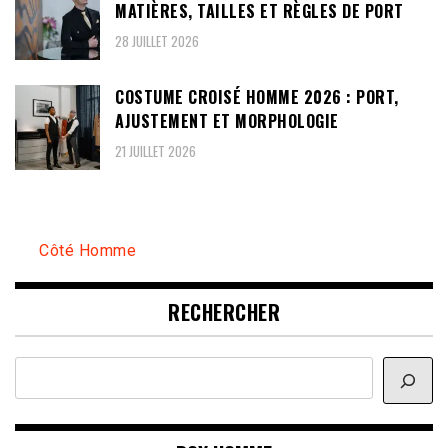
MATIÈRES, TAILLES ET RÈGLES DE PORT
28 JUILLET 2026
COSTUME CROISÉ HOMME 2026 : PORT,
AJUSTEMENT ET MORPHOLOGIE
21 JUILLET 2026
Côté Homme
RECHERCHER
Rechercher