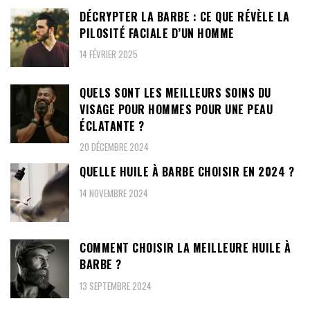
DÉCRYPTER LA BARBE : CE QUE RÉVÈLE LA
PILOSITÉ FACIALE D’UN HOMME
14 FÉVRIER 2025
QUELS SONT LES MEILLEURS SOINS DU
VISAGE POUR HOMMES POUR UNE PEAU
ÉCLATANTE ?
20 DÉCEMBRE 2024
QUELLE HUILE À BARBE CHOISIR EN 2024 ?
14 NOVEMBRE 2024
COMMENT CHOISIR LA MEILLEURE HUILE À
BARBE ?
13 SEPTEMBRE 2024