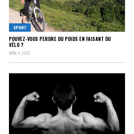
SPORT
POUVEZ-VOUS PERDRE DU POIDS EN FAISANT DU
VÉLO ?
AVRIL 4, 2022