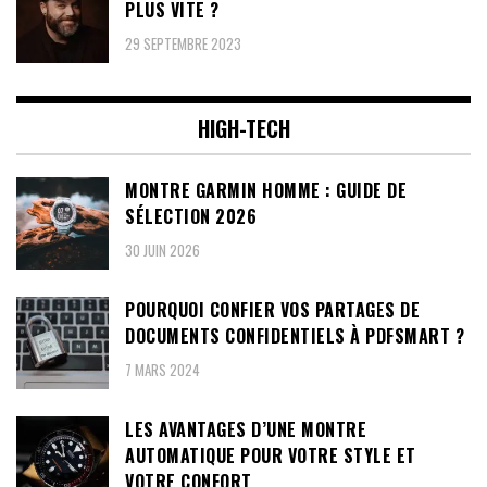
PLUS VITE ?
29 SEPTEMBRE 2023
HIGH-TECH
MONTRE GARMIN HOMME : GUIDE DE
SÉLECTION 2026
30 JUIN 2026
POURQUOI CONFIER VOS PARTAGES DE
DOCUMENTS CONFIDENTIELS À PDFSMART ?
7 MARS 2024
LES AVANTAGES D’UNE MONTRE
AUTOMATIQUE POUR VOTRE STYLE ET
VOTRE CONFORT