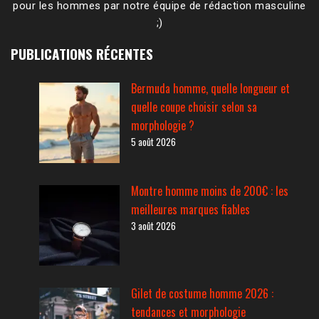
pour les hommes par notre équipe de rédaction masculine
;)
PUBLICATIONS RÉCENTES
Bermuda homme, quelle longueur et
quelle coupe choisir selon sa
morphologie ?
5 août 2026
Montre homme moins de 200€ : les
meilleures marques fiables
3 août 2026
Gilet de costume homme 2026 :
tendances et morphologie