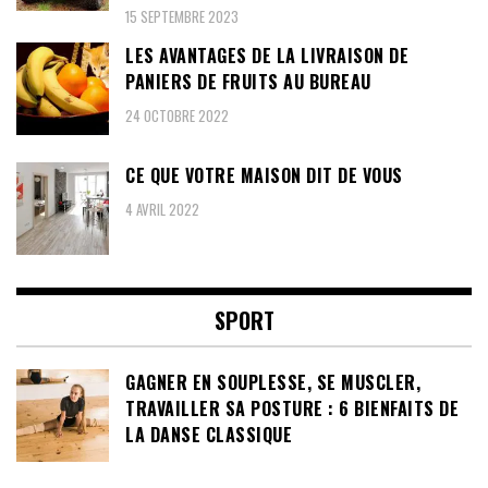
15 SEPTEMBRE 2023
LES AVANTAGES DE LA LIVRAISON DE
PANIERS DE FRUITS AU BUREAU
24 OCTOBRE 2022
CE QUE VOTRE MAISON DIT DE VOUS
4 AVRIL 2022
SPORT
GAGNER EN SOUPLESSE, SE MUSCLER,
TRAVAILLER SA POSTURE : 6 BIENFAITS DE
LA DANSE CLASSIQUE