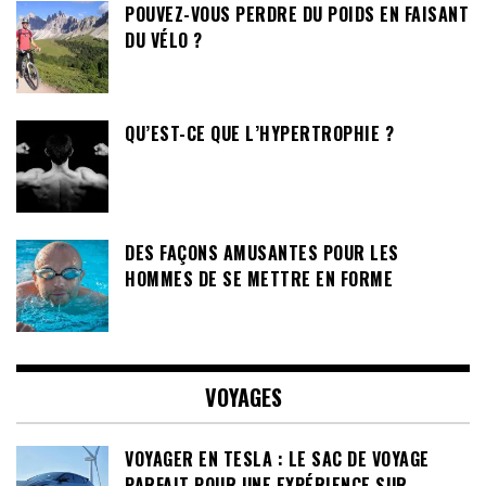
POUVEZ-VOUS PERDRE DU POIDS EN FAISANT
DU VÉLO ?
QU’EST-CE QUE L’HYPERTROPHIE ?
DES FAÇONS AMUSANTES POUR LES
HOMMES DE SE METTRE EN FORME
VOYAGES
VOYAGER EN TESLA : LE SAC DE VOYAGE
PARFAIT POUR UNE EXPÉRIENCE SUR-