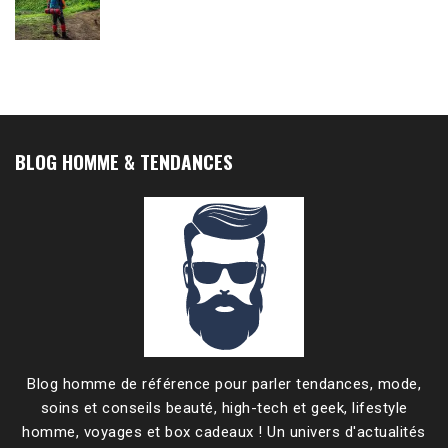
BLOG HOMME & TENDANCES
Blog homme de référence pour parler tendances, mode,
soins et conseils beauté, high-tech et geek, lifestyle
homme, voyages et box cadeaux ! Un univers d'actualités