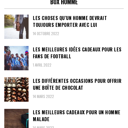
BOX HOMME
LES CHOSES QU’UN HOMME DEVRAIT
TOUJOURS EMPORTER AVEC LUI
14 OCTOBRE 2022
LES MEILLEURES IDÉES CADEAUX POUR LES
FANS DE FOOTBALL
1 AVRIL 2022
LES DIFFÉRENTES OCCASIONS POUR OFFRIR
UNE BOÎTE DE CHOCOLAT
14 MARS 2022
LES MEILLEURS CADEAUX POUR UN HOMME
MALADE
14 MARS 2022