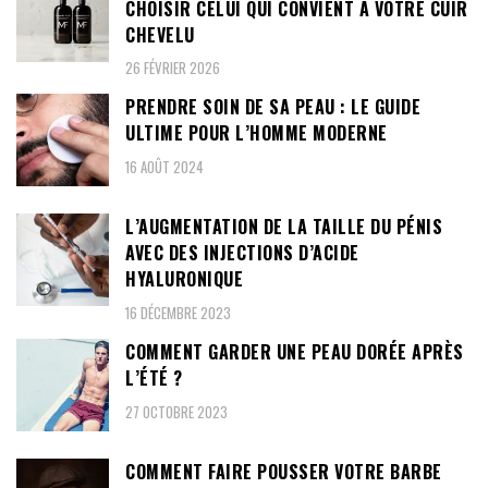
CHOISIR CELUI QUI CONVIENT À VOTRE CUIR
CHEVELU
26 FÉVRIER 2026
PRENDRE SOIN DE SA PEAU : LE GUIDE
ULTIME POUR L’HOMME MODERNE
16 AOÛT 2024
L’AUGMENTATION DE LA TAILLE DU PÉNIS
AVEC DES INJECTIONS D’ACIDE
HYALURONIQUE
16 DÉCEMBRE 2023
COMMENT GARDER UNE PEAU DORÉE APRÈS
L’ÉTÉ ?
27 OCTOBRE 2023
COMMENT FAIRE POUSSER VOTRE BARBE