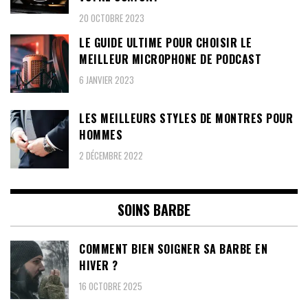
20 OCTOBRE 2023
LE GUIDE ULTIME POUR CHOISIR LE
MEILLEUR MICROPHONE DE PODCAST
6 JANVIER 2023
LES MEILLEURS STYLES DE MONTRES POUR
HOMMES
2 DÉCEMBRE 2022
SOINS BARBE
COMMENT BIEN SOIGNER SA BARBE EN
HIVER ?
16 OCTOBRE 2025