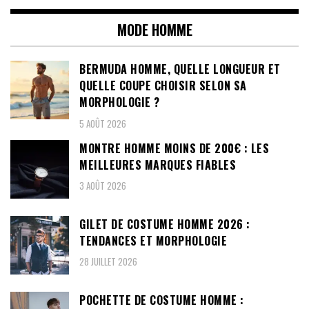
MODE HOMME
BERMUDA HOMME, QUELLE LONGUEUR ET
QUELLE COUPE CHOISIR SELON SA
MORPHOLOGIE ?
5 AOÛT 2026
MONTRE HOMME MOINS DE 200€ : LES
MEILLEURES MARQUES FIABLES
3 AOÛT 2026
GILET DE COSTUME HOMME 2026 :
TENDANCES ET MORPHOLOGIE
28 JUILLET 2026
POCHETTE DE COSTUME HOMME :