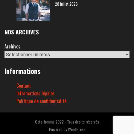
28 juillet 2026
NOS ARCHIVES
Archives
Informations
Contact
Informations légales
Politique de confidentialité
CoteHomme 2022 - Tous droits réservés
Powered by
WordPress