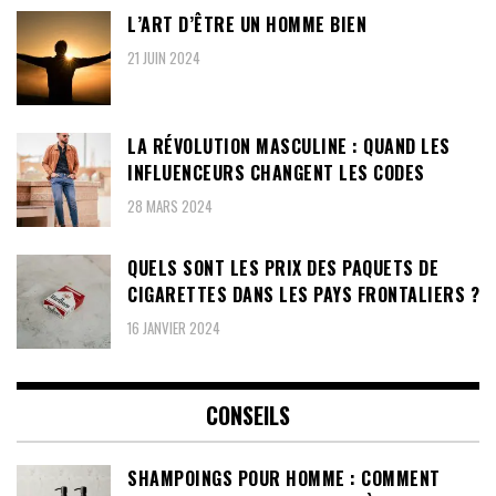
L’ART D’ÊTRE UN HOMME BIEN
21 JUIN 2024
LA RÉVOLUTION MASCULINE : QUAND LES
INFLUENCEURS CHANGENT LES CODES
28 MARS 2024
QUELS SONT LES PRIX DES PAQUETS DE
CIGARETTES DANS LES PAYS FRONTALIERS ?
16 JANVIER 2024
CONSEILS
SHAMPOINGS POUR HOMME : COMMENT