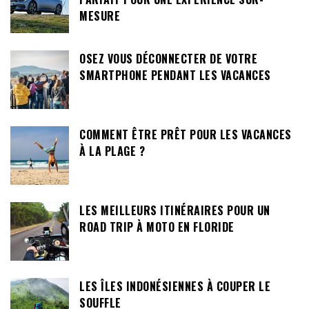
MESURE
OSEZ VOUS DÉCONNECTER DE VOTRE
SMARTPHONE PENDANT LES VACANCES
COMMENT ÊTRE PRÊT POUR LES VACANCES
À LA PLAGE ?
LES MEILLEURS ITINÉRAIRES POUR UN
ROAD TRIP À MOTO EN FLORIDE
LES ÎLES INDONÉSIENNES À COUPER LE
SOUFFLE