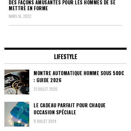
DES FAÇONS AMUSANTES POUR LES HOMMES DE SE
METTRE EN FORME
MARS 16, 2022
LIFESTYLE
MONTRE AUTOMATIQUE HOMME SOUS 500€
: GUIDE 2026
21 JUILLET 2026
LE CADEAU PARFAIT POUR CHAQUE
OCCASION SPÉCIALE
11 JUILLET 2024