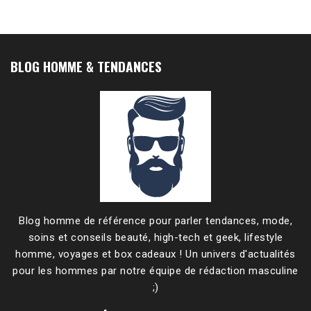
BLOG HOMME & TENDANCES
Blog homme de référence pour parler tendances, mode,
soins et conseils beauté, high-tech et geek, lifestyle
homme, voyages et box cadeaux ! Un univers d'actualités
pour les hommes par notre équipe de rédaction masculine
;)