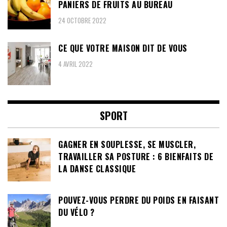
PANIERS DE FRUITS AU BUREAU
24 OCTOBRE 2022
CE QUE VOTRE MAISON DIT DE VOUS
4 AVRIL 2022
SPORT
GAGNER EN SOUPLESSE, SE MUSCLER,
TRAVAILLER SA POSTURE : 6 BIENFAITS DE
LA DANSE CLASSIQUE
POUVEZ-VOUS PERDRE DU POIDS EN FAISANT
DU VÉLO ?