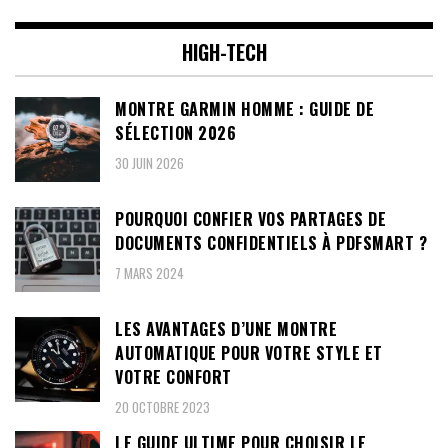
HIGH-TECH
MONTRE GARMIN HOMME : GUIDE DE
SÉLECTION 2026
30 JUIN 2026
POURQUOI CONFIER VOS PARTAGES DE
DOCUMENTS CONFIDENTIELS À PDFSMART ?
7 MARS 2024
LES AVANTAGES D’UNE MONTRE
AUTOMATIQUE POUR VOTRE STYLE ET
VOTRE CONFORT
20 OCTOBRE 2023
LE GUIDE ULTIME POUR CHOISIR LE