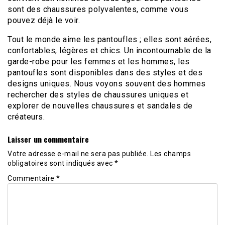
sont des chaussures polyvalentes, comme vous
pouvez déjà le voir.
Tout le monde aime les pantoufles ; elles sont aérées,
confortables, légères et chics. Un incontournable de la
garde-robe pour les femmes et les hommes, les
pantoufles sont disponibles dans des styles et des
designs uniques. Nous voyons souvent des hommes
rechercher des styles de chaussures uniques et
explorer de nouvelles chaussures et sandales de
créateurs.
Laisser un commentaire
Votre adresse e-mail ne sera pas publiée.
Les champs
obligatoires sont indiqués avec
*
Commentaire
*