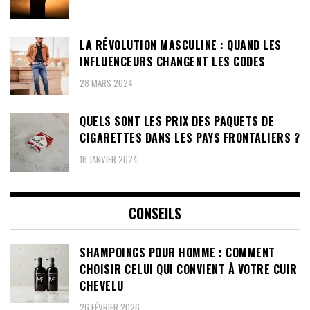
LA RÉVOLUTION MASCULINE : QUAND LES
INFLUENCEURS CHANGENT LES CODES
28 MARS 2024
QUELS SONT LES PRIX DES PAQUETS DE
CIGARETTES DANS LES PAYS FRONTALIERS ?
16 JANVIER 2024
CONSEILS
SHAMPOINGS POUR HOMME : COMMENT
CHOISIR CELUI QUI CONVIENT À VOTRE CUIR
CHEVELU
26 FÉVRIER 2026