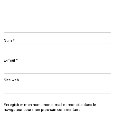
Nom
*
E-mail
*
Site web
Enregistrer mon nom, mon e-mail et mon site dans le
navigateur pour mon prochain commentaire.