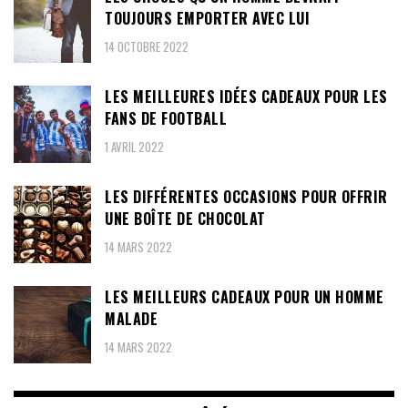
TOUJOURS EMPORTER AVEC LUI
14 OCTOBRE 2022
LES MEILLEURES IDÉES CADEAUX POUR LES
FANS DE FOOTBALL
1 AVRIL 2022
LES DIFFÉRENTES OCCASIONS POUR OFFRIR
UNE BOÎTE DE CHOCOLAT
14 MARS 2022
LES MEILLEURS CADEAUX POUR UN HOMME
MALADE
14 MARS 2022