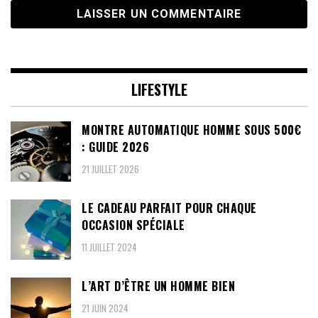
LIFESTYLE
MONTRE AUTOMATIQUE HOMME SOUS 500€
: GUIDE 2026
21 JUILLET 2026
LE CADEAU PARFAIT POUR CHAQUE
OCCASION SPÉCIALE
11 JUILLET 2024
L’ART D’ÊTRE UN HOMME BIEN
21 JUIN 2024