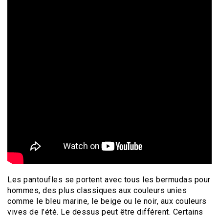
Les pantoufles se portent avec tous les bermudas pour
hommes, des plus classiques aux couleurs unies
comme le bleu marine, le beige ou le noir, aux couleurs
vives de l’été. Le dessus peut être différent. Certains