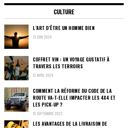
CULTURE
L’ART D’ÊTRE UN HOMME BIEN
21 JUIN 2024
COFFRET VIN : UN VOYAGE GUSTATIF À
TRAVERS LES TERROIRS
12 AVRIL 2024
COMMENT LA RÉFORME DU CODE DE LA
ROUTE VA-T-ELLE IMPACTER LES 4X4 ET
LES PICK-UP ?
15 SEPTEMBRE 2023
LES AVANTAGES DE LA LIVRAISON DE