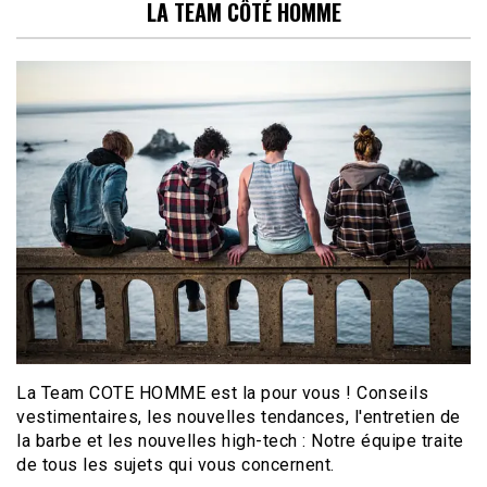
LA TEAM CÔTÉ HOMME
La Team COTE HOMME est la pour vous ! Conseils
vestimentaires, les nouvelles tendances, l'entretien de
la barbe et les nouvelles high-tech : Notre équipe traite
de tous les sujets qui vous concernent.