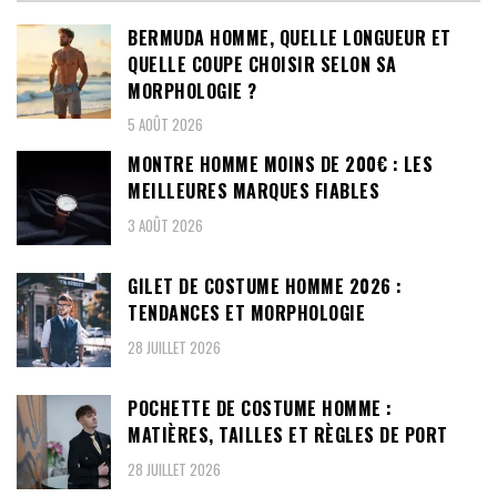
BERMUDA HOMME, QUELLE LONGUEUR ET
QUELLE COUPE CHOISIR SELON SA
MORPHOLOGIE ?
5 AOÛT 2026
MONTRE HOMME MOINS DE 200€ : LES
MEILLEURES MARQUES FIABLES
3 AOÛT 2026
GILET DE COSTUME HOMME 2026 :
TENDANCES ET MORPHOLOGIE
28 JUILLET 2026
POCHETTE DE COSTUME HOMME :
MATIÈRES, TAILLES ET RÈGLES DE PORT
28 JUILLET 2026