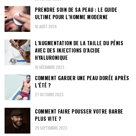
PRENDRE SOIN DE SA PEAU : LE GUIDE
ULTIME POUR L’HOMME MODERNE
16 AOÛT 2024
L’AUGMENTATION DE LA TAILLE DU PÉNIS
AVEC DES INJECTIONS D’ACIDE
HYALURONIQUE
16 DÉCEMBRE 2023
COMMENT GARDER UNE PEAU DORÉE APRÈS
L’ÉTÉ ?
27 OCTOBRE 2023
COMMENT FAIRE POUSSER VOTRE BARBE
PLUS VITE ?
29 SEPTEMBRE 2023