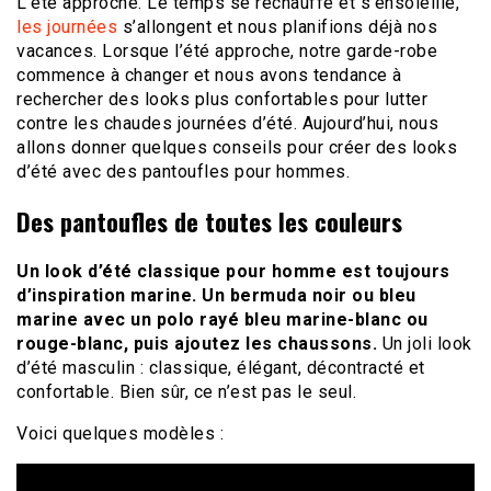
L’été approche. Le temps se réchauffe et s’ensoleille,
les journées
s’allongent et nous planifions déjà nos
vacances. Lorsque l’été approche, notre garde-robe
commence à changer et nous avons tendance à
rechercher des looks plus confortables pour lutter
contre les chaudes journées d’été. Aujourd’hui, nous
allons donner quelques conseils pour créer des looks
d’été avec des pantoufles pour hommes.
Des pantoufles de toutes les couleurs
Un look d’été classique pour homme est toujours
d’inspiration marine. Un bermuda noir ou bleu
marine avec un polo rayé bleu marine-blanc ou
rouge-blanc, puis ajoutez les chaussons.
Un joli look
d’été masculin : classique, élégant, décontracté et
confortable. Bien sûr, ce n’est pas le seul.
Voici quelques modèles :