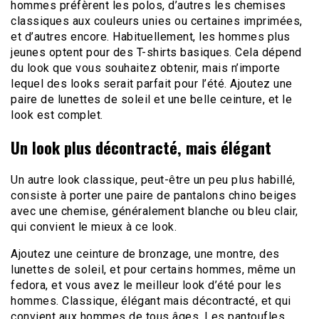
hommes préfèrent les polos, d’autres les chemises
classiques aux couleurs unies ou certaines imprimées,
et d’autres encore. Habituellement, les hommes plus
jeunes optent pour des T-shirts basiques. Cela dépend
du look que vous souhaitez obtenir, mais n’importe
lequel des looks serait parfait pour l’été. Ajoutez une
paire de lunettes de soleil et une belle ceinture, et le
look est complet.
Un look plus décontracté, mais élégant
Un autre look classique, peut-être un peu plus habillé,
consiste à porter une paire de pantalons chino beiges
avec une chemise, généralement blanche ou bleu clair,
qui convient le mieux à ce look.
Ajoutez une ceinture de bronzage, une montre, des
lunettes de soleil, et pour certains hommes, même un
fedora, et vous avez le meilleur look d’été pour les
hommes. Classique, élégant mais décontracté, et qui
convient aux hommes de tous âges. Les pantoufles