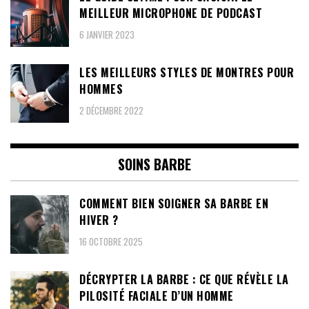
MEILLEUR MICROPHONE DE PODCAST
6 JANVIER 2023
LES MEILLEURS STYLES DE MONTRES POUR
HOMMES
2 DÉCEMBRE 2022
SOINS BARBE
COMMENT BIEN SOIGNER SA BARBE EN
HIVER ?
16 OCTOBRE 2025
DÉCRYPTER LA BARBE : CE QUE RÉVÈLE LA
PILOSITÉ FACIALE D’UN HOMME