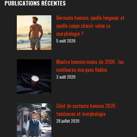
PUBLICATIONS RÉCENTES
Bermuda homme, quelle longueur et
quelle coupe choisir selon sa
morphologie ?
5 août 2026
Montre homme moins de 200€ : les
meilleures marques fiables
3 août 2026
Gilet de costume homme 2026 :
tendances et morphologie
28 juillet 2026