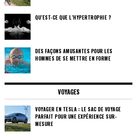
QU’EST-CE QUE L’HYPERTROPHIE ?
DES FAÇONS AMUSANTES POUR LES
HOMMES DE SE METTRE EN FORME
VOYAGES
VOYAGER EN TESLA : LE SAC DE VOYAGE
PARFAIT POUR UNE EXPÉRIENCE SUR-
MESURE