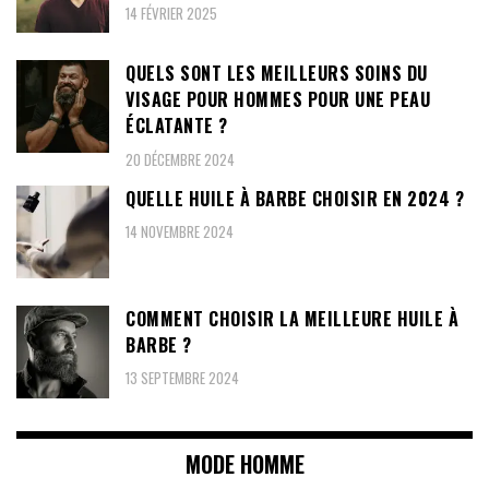
14 FÉVRIER 2025
QUELS SONT LES MEILLEURS SOINS DU
VISAGE POUR HOMMES POUR UNE PEAU
ÉCLATANTE ?
20 DÉCEMBRE 2024
QUELLE HUILE À BARBE CHOISIR EN 2024 ?
14 NOVEMBRE 2024
COMMENT CHOISIR LA MEILLEURE HUILE À
BARBE ?
13 SEPTEMBRE 2024
MODE HOMME