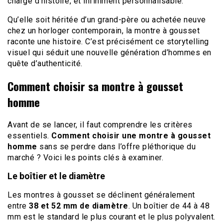
chargé d’histoire, et infiniment personnalisable.
Qu’elle soit héritée d’un grand-père ou achetée neuve
chez un horloger contemporain, la montre à gousset
raconte une histoire. C’est précisément ce storytelling
visuel qui séduit une nouvelle génération d’hommes en
quête d’authenticité.
Comment choisir sa montre à gousset
homme
Avant de se lancer, il faut comprendre les critères
essentiels.
Comment choisir une montre à gousset
homme
sans se perdre dans l’offre pléthorique du
marché ? Voici les points clés à examiner.
Le boîtier et le diamètre
Les montres à gousset se déclinent généralement
entre
38 et 52 mm de diamètre
. Un boîtier de 44 à 48
mm est le standard le plus courant et le plus polyvalent.