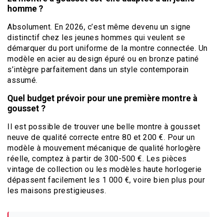
homme ?
Absolument. En 2026, c’est même devenu un signe
distinctif chez les jeunes hommes qui veulent se
démarquer du port uniforme de la montre connectée. Un
modèle en acier au design épuré ou en bronze patiné
s’intègre parfaitement dans un style contemporain
assumé.
Quel budget prévoir pour une première montre à
gousset ?
Il est possible de trouver une belle montre à gousset
neuve de qualité correcte entre 80 et 200 €. Pour un
modèle à mouvement mécanique de qualité horlogère
réelle, comptez à partir de 300-500 €. Les pièces
vintage de collection ou les modèles haute horlogerie
dépassent facilement les 1 000 €, voire bien plus pour
les maisons prestigieuses.