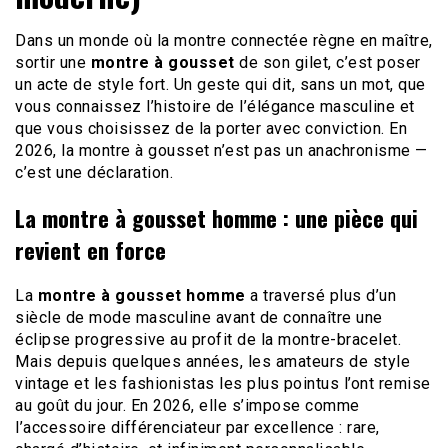
Dans un monde où la montre connectée règne en maître,
sortir une
montre à gousset
de son gilet, c’est poser
un acte de style fort. Un geste qui dit, sans un mot, que
vous connaissez l’histoire de l’élégance masculine et
que vous choisissez de la porter avec conviction. En
2026, la montre à gousset n’est pas un anachronisme —
c’est une déclaration.
La montre à gousset homme : une pièce qui
revient en force
La
montre à gousset homme
a traversé plus d’un
siècle de mode masculine avant de connaître une
éclipse progressive au profit de la montre-bracelet.
Mais depuis quelques années, les amateurs de style
vintage et les fashionistas les plus pointus l’ont remise
au goût du jour. En 2026, elle s’impose comme
l’accessoire différenciateur par excellence : rare,