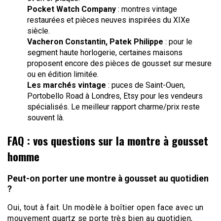
Pocket Watch Company
: montres vintage
restaurées et pièces neuves inspirées du XIXe
siècle.
Vacheron Constantin, Patek Philippe
: pour le
segment haute horlogerie, certaines maisons
proposent encore des pièces de gousset sur mesure
ou en édition limitée.
Les marchés vintage
: puces de Saint-Ouen,
Portobello Road à Londres, Etsy pour les vendeurs
spécialisés. Le meilleur rapport charme/prix reste
souvent là.
FAQ : vos questions sur la montre à gousset
homme
Peut-on porter une montre à gousset au quotidien
?
Oui, tout à fait. Un modèle à boîtier open face avec un
mouvement quartz se porte très bien au quotidien,