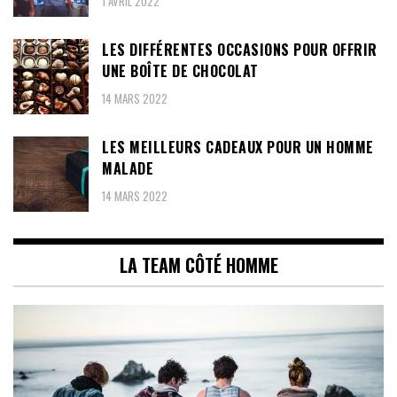
1 AVRIL 2022
LES DIFFÉRENTES OCCASIONS POUR OFFRIR
UNE BOÎTE DE CHOCOLAT
14 MARS 2022
LES MEILLEURS CADEAUX POUR UN HOMME
MALADE
14 MARS 2022
LA TEAM CÔTÉ HOMME