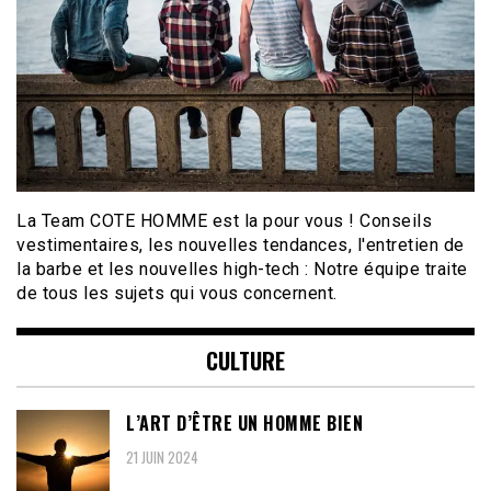
La Team COTE HOMME est la pour vous ! Conseils
vestimentaires, les nouvelles tendances, l'entretien de
la barbe et les nouvelles high-tech : Notre équipe traite
de tous les sujets qui vous concernent.
CULTURE
L’ART D’ÊTRE UN HOMME BIEN
21 JUIN 2024