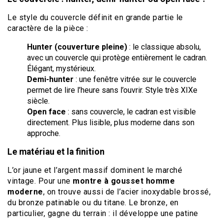
Le style du couvercle définit en grande partie le
caractère de la pièce :
Hunter (couverture pleine)
: le classique absolu,
avec un couvercle qui protège entièrement le cadran.
Élégant, mystérieux.
Demi-hunter
: une fenêtre vitrée sur le couvercle
permet de lire l’heure sans l’ouvrir. Style très XIXe
siècle.
Open face
: sans couvercle, le cadran est visible
directement. Plus lisible, plus moderne dans son
approche.
Le matériau et la finition
L’or jaune et l’argent massif dominent le marché
vintage. Pour une
montre à gousset homme
moderne
, on trouve aussi de l’acier inoxydable brossé,
du bronze patinable ou du titane. Le bronze, en
particulier, gagne du terrain : il développe une patine