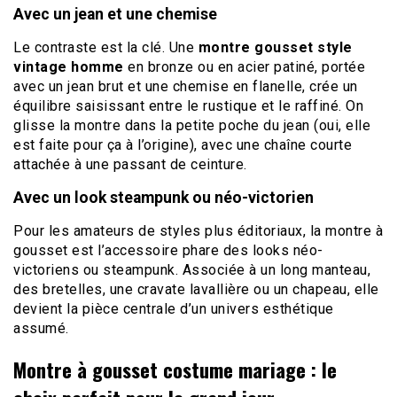
Avec un jean et une chemise
Le contraste est la clé. Une
montre gousset style
vintage homme
en bronze ou en acier patiné, portée
avec un jean brut et une chemise en flanelle, crée un
équilibre saisissant entre le rustique et le raffiné. On
glisse la montre dans la petite poche du jean (oui, elle
est faite pour ça à l’origine), avec une chaîne courte
attachée à une passant de ceinture.
Avec un look steampunk ou néo-victorien
Pour les amateurs de styles plus éditoriaux, la montre à
gousset est l’accessoire phare des looks néo-
victoriens ou steampunk. Associée à un long manteau,
des bretelles, une cravate lavallière ou un chapeau, elle
devient la pièce centrale d’un univers esthétique
assumé.
Montre à gousset costume mariage : le