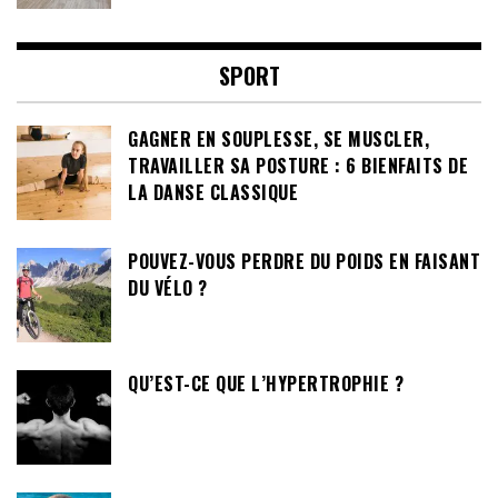
SPORT
GAGNER EN SOUPLESSE, SE MUSCLER,
TRAVAILLER SA POSTURE : 6 BIENFAITS DE
LA DANSE CLASSIQUE
POUVEZ-VOUS PERDRE DU POIDS EN FAISANT
DU VÉLO ?
QU’EST-CE QUE L’HYPERTROPHIE ?