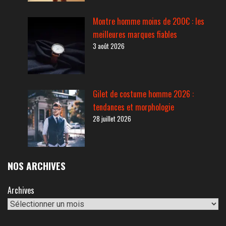
Montre homme moins de 200€ : les
meilleures marques fiables
3 août 2026
Gilet de costume homme 2026 :
tendances et morphologie
28 juillet 2026
NOS ARCHIVES
Archives