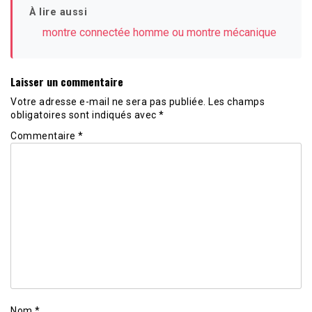
À lire aussi
montre connectée homme ou montre mécanique
Laisser un commentaire
Votre adresse e-mail ne sera pas publiée.
Les champs
obligatoires sont indiqués avec
*
Commentaire
*
Nom
*