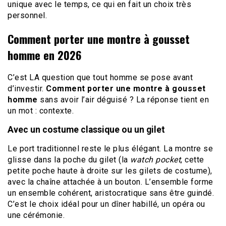
unique avec le temps, ce qui en fait un choix très
personnel.
Comment porter une montre à gousset
homme en 2026
C’est LA question que tout homme se pose avant
d’investir.
Comment porter une montre à gousset
homme
sans avoir l’air déguisé ? La réponse tient en
un mot : contexte.
Avec un costume classique ou un gilet
Le port traditionnel reste le plus élégant. La montre se
glisse dans la poche du gilet (la
watch pocket
, cette
petite poche haute à droite sur les gilets de costume),
avec la chaîne attachée à un bouton. L’ensemble forme
un ensemble cohérent, aristocratique sans être guindé.
C’est le choix idéal pour un dîner habillé, un opéra ou
une cérémonie.