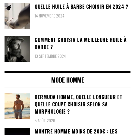
QUELLE HUILE À BARBE CHOISIR EN 2024 ?
14 NOVEMBRE 2024
COMMENT CHOISIR LA MEILLEURE HUILE À
BARBE ?
13 SEPTEMBRE 2024
MODE HOMME
BERMUDA HOMME, QUELLE LONGUEUR ET
QUELLE COUPE CHOISIR SELON SA
MORPHOLOGIE ?
5 AOÛT 2026
MONTRE HOMME MOINS DE 200€ : LES