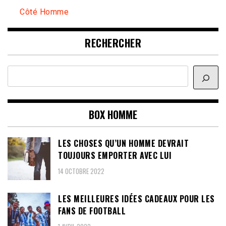
Côté Homme
RECHERCHER
Rechercher
BOX HOMME
LES CHOSES QU’UN HOMME DEVRAIT
TOUJOURS EMPORTER AVEC LUI
14 OCTOBRE 2022
LES MEILLEURES IDÉES CADEAUX POUR LES
FANS DE FOOTBALL