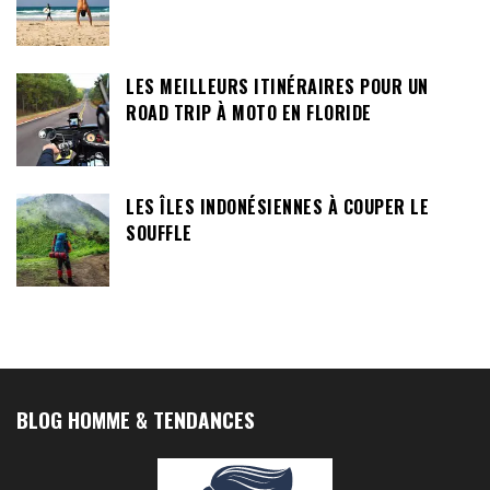
LES MEILLEURS ITINÉRAIRES POUR UN
ROAD TRIP À MOTO EN FLORIDE
LES ÎLES INDONÉSIENNES À COUPER LE
SOUFFLE
BLOG HOMME & TENDANCES