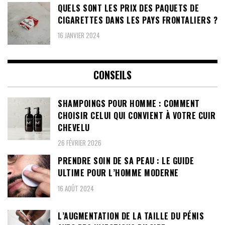
QUELS SONT LES PRIX DES PAQUETS DE
CIGARETTES DANS LES PAYS FRONTALIERS ?
16 JANVIER 2024
CONSEILS
SHAMPOINGS POUR HOMME : COMMENT
CHOISIR CELUI QUI CONVIENT À VOTRE CUIR
CHEVELU
26 FÉVRIER 2026
PRENDRE SOIN DE SA PEAU : LE GUIDE
ULTIME POUR L’HOMME MODERNE
16 AOÛT 2024
L’AUGMENTATION DE LA TAILLE DU PÉNIS