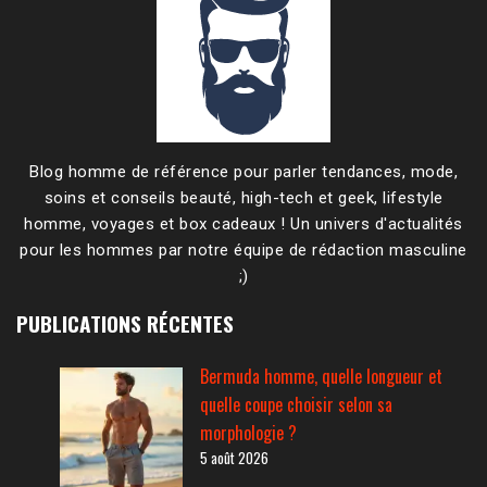
Blog homme de référence pour parler tendances, mode,
soins et conseils beauté, high-tech et geek, lifestyle
homme, voyages et box cadeaux ! Un univers d'actualités
pour les hommes par notre équipe de rédaction masculine
;)
PUBLICATIONS RÉCENTES
Bermuda homme, quelle longueur et
quelle coupe choisir selon sa
morphologie ?
5 août 2026