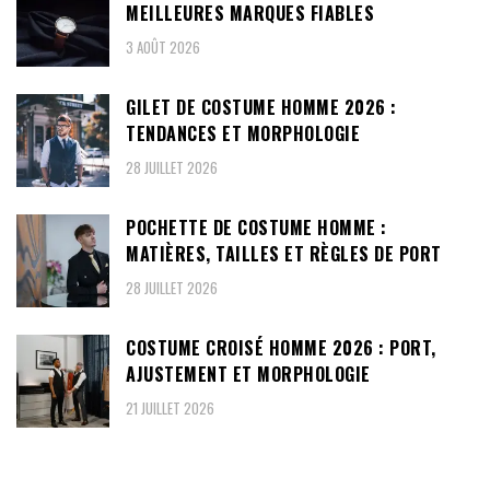
MEILLEURES MARQUES FIABLES
3 AOÛT 2026
GILET DE COSTUME HOMME 2026 :
TENDANCES ET MORPHOLOGIE
28 JUILLET 2026
POCHETTE DE COSTUME HOMME :
MATIÈRES, TAILLES ET RÈGLES DE PORT
28 JUILLET 2026
COSTUME CROISÉ HOMME 2026 : PORT,
AJUSTEMENT ET MORPHOLOGIE
21 JUILLET 2026