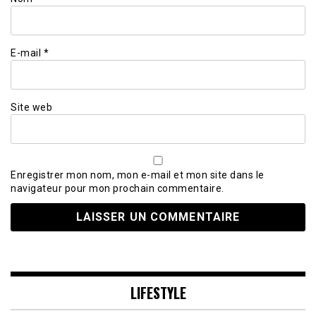
E-mail
*
Site web
Enregistrer mon nom, mon e-mail et mon site dans le
navigateur pour mon prochain commentaire.
LIFESTYLE