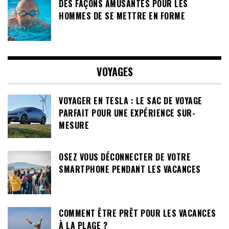
DES FAÇONS AMUSANTES POUR LES
HOMMES DE SE METTRE EN FORME
VOYAGES
VOYAGER EN TESLA : LE SAC DE VOYAGE
PARFAIT POUR UNE EXPÉRIENCE SUR-
MESURE
OSEZ VOUS DÉCONNECTER DE VOTRE
SMARTPHONE PENDANT LES VACANCES
COMMENT ÊTRE PRÊT POUR LES VACANCES
À LA PLAGE ?