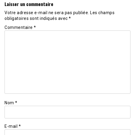
Laisser un commentaire
Votre adresse e-mail ne sera pas publiée.
Les champs
obligatoires sont indiqués avec
*
Commentaire
*
Nom
*
E-mail
*