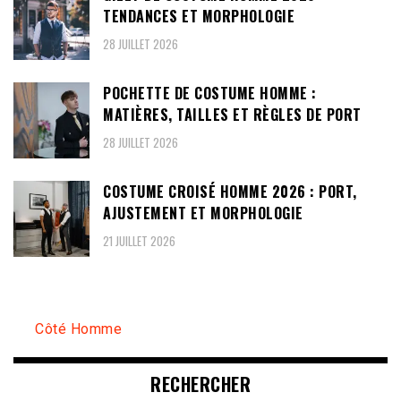
TENDANCES ET MORPHOLOGIE
28 JUILLET 2026
POCHETTE DE COSTUME HOMME :
MATIÈRES, TAILLES ET RÈGLES DE PORT
28 JUILLET 2026
COSTUME CROISÉ HOMME 2026 : PORT,
AJUSTEMENT ET MORPHOLOGIE
21 JUILLET 2026
Côté Homme
RECHERCHER