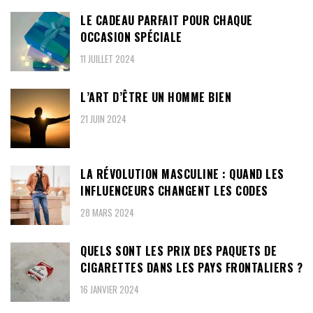
LE CADEAU PARFAIT POUR CHAQUE
OCCASION SPÉCIALE
11 JUILLET 2024
L’ART D’ÊTRE UN HOMME BIEN
21 JUIN 2024
LA RÉVOLUTION MASCULINE : QUAND LES
INFLUENCEURS CHANGENT LES CODES
28 MARS 2024
QUELS SONT LES PRIX DES PAQUETS DE
CIGARETTES DANS LES PAYS FRONTALIERS ?
16 JANVIER 2024