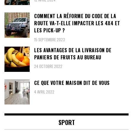
COMMENT LA RÉFORME DU CODE DE LA
ROUTE VA-T-ELLE IMPACTER LES 4X4 ET
LES PICK-UP ?
15 SEPTEMBRE 2023
LES AVANTAGES DE LA LIVRAISON DE
PANIERS DE FRUITS AU BUREAU
24 OCTOBRE 2022
CE QUE VOTRE MAISON DIT DE VOUS
4 AVRIL 2022
SPORT