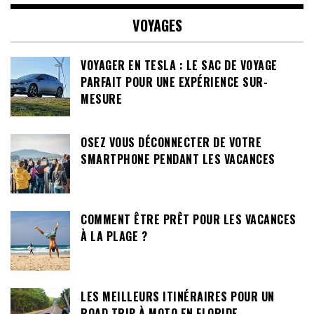
VOYAGES
VOYAGER EN TESLA : LE SAC DE VOYAGE
PARFAIT POUR UNE EXPÉRIENCE SUR-
MESURE
OSEZ VOUS DÉCONNECTER DE VOTRE
SMARTPHONE PENDANT LES VACANCES
COMMENT ÊTRE PRÊT POUR LES VACANCES
À LA PLAGE ?
LES MEILLEURS ITINÉRAIRES POUR UN
ROAD TRIP À MOTO EN FLORIDE