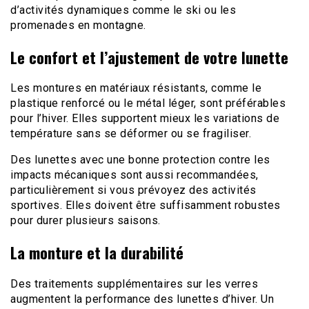
d’activités dynamiques comme le ski ou les
promenades en montagne.
Le confort et l’ajustement de votre lunette
Les montures en matériaux résistants, comme le
plastique renforcé ou le métal léger, sont préférables
pour l’hiver. Elles supportent mieux les variations de
température sans se déformer ou se fragiliser.
Des lunettes avec une bonne protection contre les
impacts mécaniques sont aussi recommandées,
particulièrement si vous prévoyez des activités
sportives. Elles doivent être suffisamment robustes
pour durer plusieurs saisons.
La monture et la durabilité
Des traitements supplémentaires sur les verres
augmentent la performance des lunettes d’hiver. Un