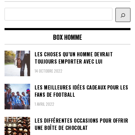
Rechercher
BOX HOMME
LES CHOSES QU’UN HOMME DEVRAIT
TOUJOURS EMPORTER AVEC LUI
14 OCTOBRE 2022
LES MEILLEURES IDÉES CADEAUX POUR LES
FANS DE FOOTBALL
1 AVRIL 2022
LES DIFFÉRENTES OCCASIONS POUR OFFRIR
UNE BOÎTE DE CHOCOLAT