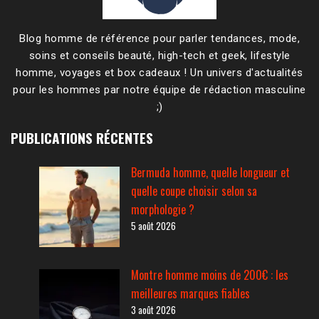
Blog homme de référence pour parler tendances, mode,
soins et conseils beauté, high-tech et geek, lifestyle
homme, voyages et box cadeaux ! Un univers d'actualités
pour les hommes par notre équipe de rédaction masculine
;)
PUBLICATIONS RÉCENTES
Bermuda homme, quelle longueur et
quelle coupe choisir selon sa
morphologie ?
5 août 2026
Montre homme moins de 200€ : les
meilleures marques fiables
3 août 2026