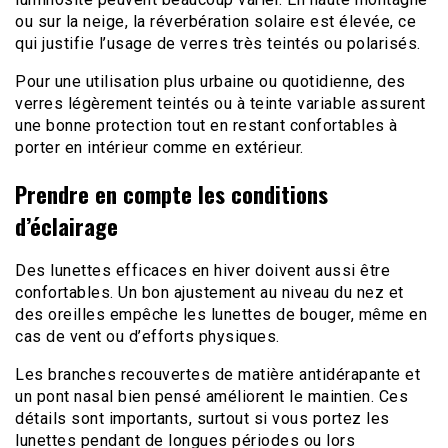
ou sur la neige, la réverbération solaire est élevée, ce
qui justifie l’usage de verres très teintés ou polarisés.
Pour une utilisation plus urbaine ou quotidienne, des
verres légèrement teintés ou à teinte variable assurent
une bonne protection tout en restant confortables à
porter en intérieur comme en extérieur.
Prendre en compte les conditions
d’éclairage
Des lunettes efficaces en hiver doivent aussi être
confortables. Un bon ajustement au niveau du nez et
des oreilles empêche les lunettes de bouger, même en
cas de vent ou d’efforts physiques.
Les branches recouvertes de matière antidérapante et
un pont nasal bien pensé améliorent le maintien. Ces
détails sont importants, surtout si vous portez les
lunettes pendant de longues périodes ou lors