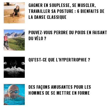
GAGNER EN SOUPLESSE, SE MUSCLER,
TRAVAILLER SA POSTURE : 6 BIENFAITS DE
LA DANSE CLASSIQUE
POUVEZ-VOUS PERDRE DU POIDS EN FAISANT
DU VÉLO ?
QU’EST-CE QUE L’HYPERTROPHIE ?
DES FAÇONS AMUSANTES POUR LES
HOMMES DE SE METTRE EN FORME