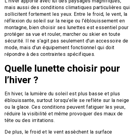
L’hiver apporte avec lui des paysages magnifiques,
mais aussi des conditions climatiques particulières qui
sollicitent fortement les yeux. Entre le froid, le vent, la
réflexion du soleil sur la neige ou l’éblouissement en
montagne, bien choisir ses lunettes est essentiel pour
protéger sa vue et rouler, marcher ou skier en toute
sécurité. Il ne s’agit pas seulement d’un accessoire de
mode, mais d’un équipement fonctionnel qui doit
répondre à des contraintes spécifiques.
Quelle lunette choisir pour
l’hiver ?
En hiver, la lumière du soleil est plus basse et plus
éblouissante, surtout lorsqu’elle se reflète sur la neige
ou la glace. Ces conditions peuvent fatiguer les yeux,
réduire la visibilité et même provoquer des maux de
tête ou des irritations.
De plus, le froid et le vent assèchent la surface