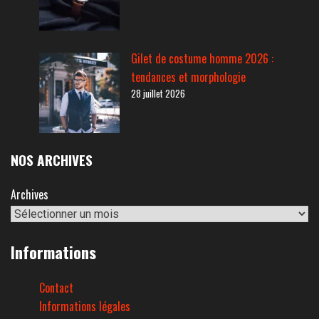
Gilet de costume homme 2026 :
tendances et morphologie
28 juillet 2026
NOS ARCHIVES
Archives
Informations
Contact
Informations légales