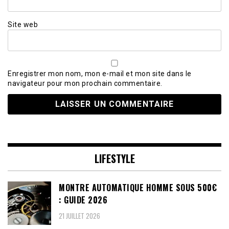
Site web
Enregistrer mon nom, mon e-mail et mon site dans le
navigateur pour mon prochain commentaire.
LIFESTYLE
MONTRE AUTOMATIQUE HOMME SOUS 500€
: GUIDE 2026
21 JUILLET 2026