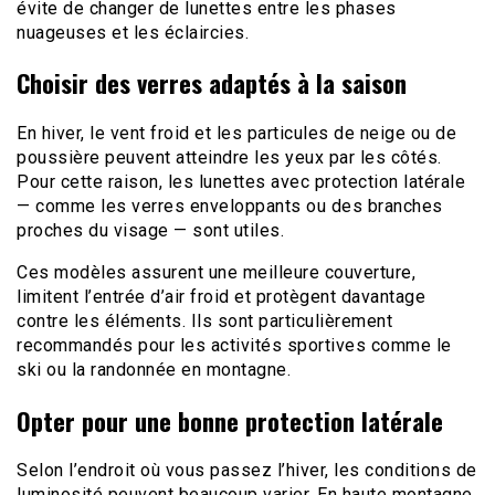
évite de changer de lunettes entre les phases
nuageuses et les éclaircies.
Choisir des verres adaptés à la saison
En hiver, le vent froid et les particules de neige ou de
poussière peuvent atteindre les yeux par les côtés.
Pour cette raison, les lunettes avec protection latérale
— comme les verres enveloppants ou des branches
proches du visage — sont utiles.
Ces modèles assurent une meilleure couverture,
limitent l’entrée d’air froid et protègent davantage
contre les éléments. Ils sont particulièrement
recommandés pour les activités sportives comme le
ski ou la randonnée en montagne.
Opter pour une bonne protection latérale
Selon l’endroit où vous passez l’hiver, les conditions de
luminosité peuvent beaucoup varier. En haute montagne