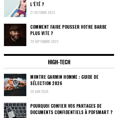
L’ÉTÉ ?
27 OCTOBRE 2023
COMMENT FAIRE POUSSER VOTRE BARBE
PLUS VITE ?
29 SEPTEMBRE 2023
HIGH-TECH
MONTRE GARMIN HOMME : GUIDE DE
SÉLECTION 2026
30 JUIN 2026
POURQUOI CONFIER VOS PARTAGES DE
DOCUMENTS CONFIDENTIELS À PDFSMART ?