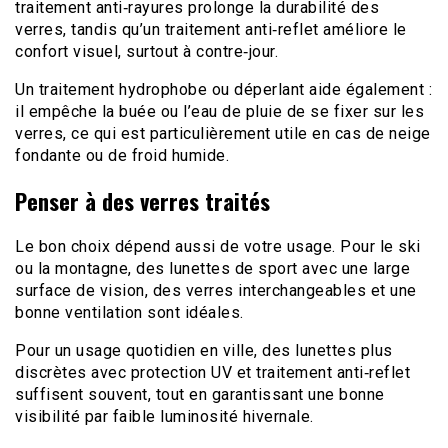
traitement anti‑rayures prolonge la durabilité des
verres, tandis qu’un traitement anti‑reflet améliore le
confort visuel, surtout à contre‑jour.
Un traitement hydrophobe ou déperlant aide également :
il empêche la buée ou l’eau de pluie de se fixer sur les
verres, ce qui est particulièrement utile en cas de neige
fondante ou de froid humide.
Penser à des verres traités
Le bon choix dépend aussi de votre usage. Pour le ski
ou la montagne, des lunettes de sport avec une large
surface de vision, des verres interchangeables et une
bonne ventilation sont idéales.
Pour un usage quotidien en ville, des lunettes plus
discrètes avec protection UV et traitement anti‑reflet
suffisent souvent, tout en garantissant une bonne
visibilité par faible luminosité hivernale.