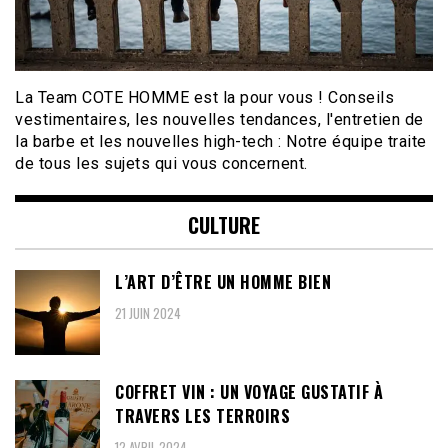
La Team COTE HOMME est la pour vous ! Conseils
vestimentaires, les nouvelles tendances, l'entretien de
la barbe et les nouvelles high-tech : Notre équipe traite
de tous les sujets qui vous concernent.
CULTURE
L’ART D’ÊTRE UN HOMME BIEN
21 JUIN 2024
COFFRET VIN : UN VOYAGE GUSTATIF À
TRAVERS LES TERROIRS
12 AVRIL 2024