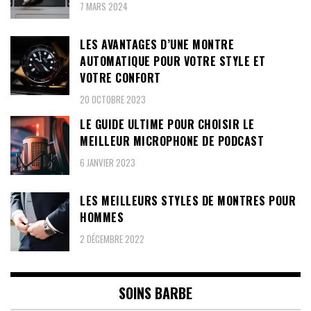
7 MARS 2024
LES AVANTAGES D’UNE MONTRE
AUTOMATIQUE POUR VOTRE STYLE ET
VOTRE CONFORT
20 OCTOBRE 2023
LE GUIDE ULTIME POUR CHOISIR LE
MEILLEUR MICROPHONE DE PODCAST
6 JANVIER 2023
LES MEILLEURS STYLES DE MONTRES POUR
HOMMES
2 DÉCEMBRE 2022
SOINS BARBE