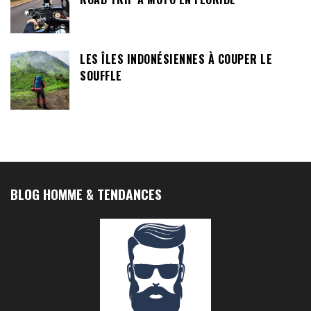
LES ÎLES INDONÉSIENNES À COUPER LE
SOUFFLE
BLOG HOMME & TENDANCES