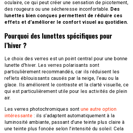
oculaire, ce qui peut créer une sensation de picotement,
des rougeurs ou une sécheresse inconfortable.
Des
lunettes bien conçues permettent de réduire ces
effets et d’améliorer le confort visuel au quotidien.
Pourquoi des lunettes spécifiques pour
l’hiver ?
Le choix des verres est un point central pour une bonne
lunette d’hiver. Les verres polarisants sont
particulièrement recommandés, car ils réduisent les
reflets éblouissants causés par la neige, l’eau ou la
glace. Ils améliorent le contraste et la clarté visuelle, ce
qui est particulièrement utile pour les activités de plein
air.
Les verres photochromiques sont
une autre option
intéressante
: ils s’adaptent automatiquement à la
luminosité ambiante, passant d’une teinte plus claire à
une teinte plus foncée selon l’intensité du soleil. Cela