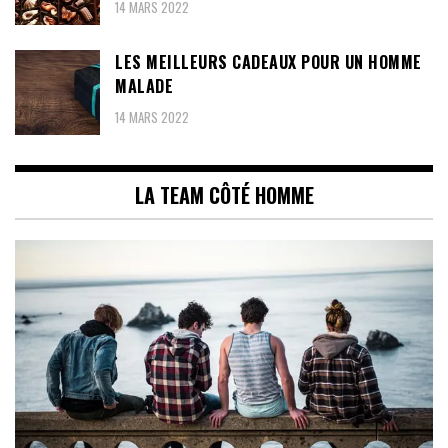
14 MARS 2022
LES MEILLEURS CADEAUX POUR UN HOMME
MALADE
14 MARS 2022
LA TEAM CÔTÉ HOMME