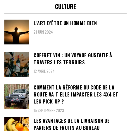
CULTURE
L’ART D’ÊTRE UN HOMME BIEN
21 JUIN 2024
COFFRET VIN : UN VOYAGE GUSTATIF À
TRAVERS LES TERROIRS
12 AVRIL 2024
COMMENT LA RÉFORME DU CODE DE LA
ROUTE VA-T-ELLE IMPACTER LES 4X4 ET
LES PICK-UP ?
15 SEPTEMBRE 2023
LES AVANTAGES DE LA LIVRAISON DE
PANIERS DE FRUITS AU BUREAU