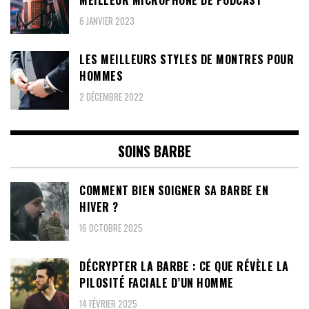
6 JANVIER 2023
LES MEILLEURS STYLES DE MONTRES POUR
HOMMES
2 DÉCEMBRE 2022
SOINS BARBE
COMMENT BIEN SOIGNER SA BARBE EN
HIVER ?
16 OCTOBRE 2025
DÉCRYPTER LA BARBE : CE QUE RÉVÈLE LA
PILOSITÉ FACIALE D’UN HOMME
14 FÉVRIER 2025