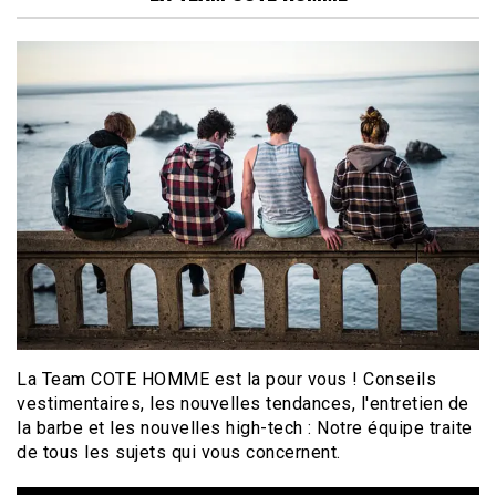
La Team COTE HOMME est la pour vous ! Conseils
vestimentaires, les nouvelles tendances, l'entretien de
la barbe et les nouvelles high-tech : Notre équipe traite
de tous les sujets qui vous concernent.