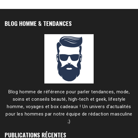
BLOG HOMME & TENDANCES
Blog homme de référence pour parler tendances, mode,
soins et conseils beauté, high-tech et geek, lifestyle
homme, voyages et box cadeaux ! Un univers d'actualités
pour les hommes par notre équipe de rédaction masculine
;)
PUBLICATIONS RÉCENTES