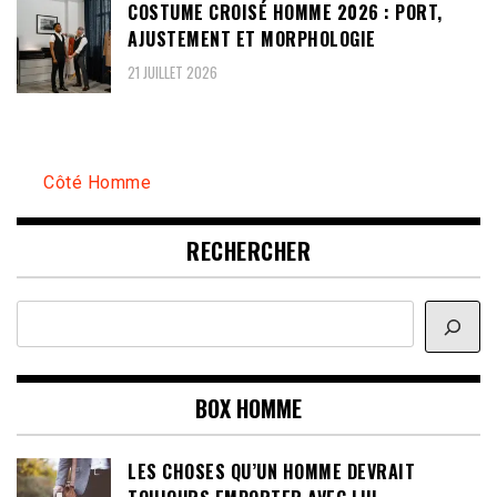
COSTUME CROISÉ HOMME 2026 : PORT,
AJUSTEMENT ET MORPHOLOGIE
21 JUILLET 2026
Côté Homme
RECHERCHER
Rechercher
BOX HOMME
LES CHOSES QU’UN HOMME DEVRAIT