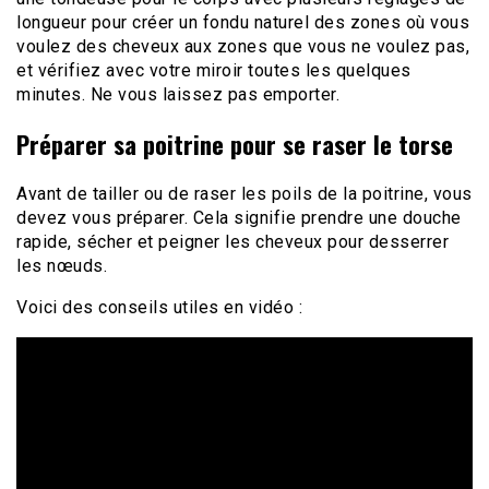
longueur pour créer un fondu naturel des zones où vous
voulez des cheveux aux zones que vous ne voulez pas,
et vérifiez avec votre miroir toutes les quelques
minutes. Ne vous laissez pas emporter.
Préparer sa poitrine pour se raser le torse
Avant de tailler ou de raser les poils de la poitrine, vous
devez vous préparer. Cela signifie prendre une douche
rapide, sécher et peigner les cheveux pour desserrer
les nœuds.
Voici des conseils utiles en vidéo :