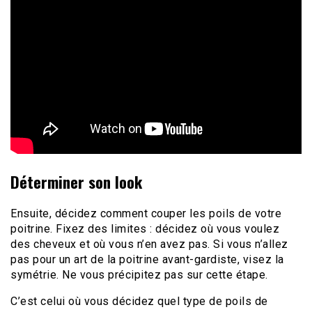
Déterminer son look
Ensuite, décidez comment couper les poils de votre
poitrine. Fixez des limites : décidez où vous voulez
des cheveux et où vous n’en avez pas. Si vous n’allez
pas pour un art de la poitrine avant-gardiste, visez la
symétrie. Ne vous précipitez pas sur cette étape.
C’est celui où vous décidez quel type de poils de