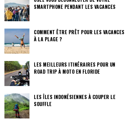
SMARTPHONE PENDANT LES VACANCES
COMMENT ÊTRE PRÊT POUR LES VACANCES
À LA PLAGE ?
LES MEILLEURS ITINÉRAIRES POUR UN
ROAD TRIP À MOTO EN FLORIDE
LES ÎLES INDONÉSIENNES À COUPER LE
SOUFFLE