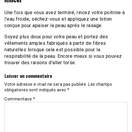
Une fois que vous avez terminé, rincez votre poitrine à
l’eau froide, séchez-vous et appliquez une lotion
conçue pour apaiser la peau après le rasage.
Soyez plus doux pour votre peau et portez des
vêtements amples fabriqués à partir de fibres
naturelles lorsque cela est possible pour la
respirabilité de la peau. Encore mieux si vous pouvez
trouver des raisons d’aller torse.
Laisser un commentaire
Votre adresse e-mail ne sera pas publiée.
Les champs
obligatoires sont indiqués avec
*
Commentaire
*