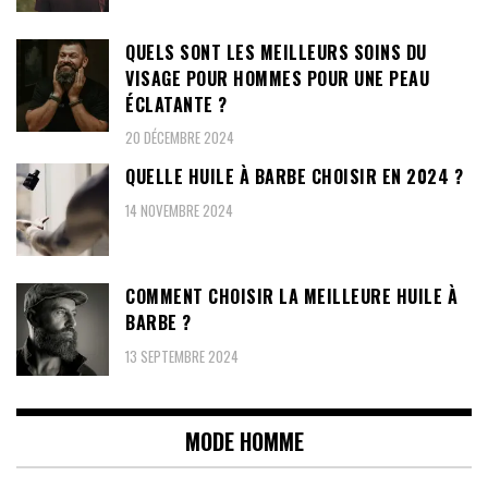
QUELS SONT LES MEILLEURS SOINS DU
VISAGE POUR HOMMES POUR UNE PEAU
ÉCLATANTE ?
20 DÉCEMBRE 2024
QUELLE HUILE À BARBE CHOISIR EN 2024 ?
14 NOVEMBRE 2024
COMMENT CHOISIR LA MEILLEURE HUILE À
BARBE ?
13 SEPTEMBRE 2024
MODE HOMME