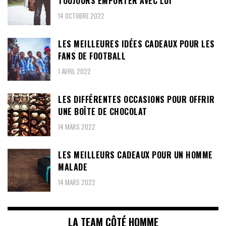
TOUJOURS EMPORTER AVEC LUI
14 OCTOBRE 2022
LES MEILLEURES IDÉES CADEAUX POUR LES
FANS DE FOOTBALL
1 AVRIL 2022
LES DIFFÉRENTES OCCASIONS POUR OFFRIR
UNE BOÎTE DE CHOCOLAT
14 MARS 2022
LES MEILLEURS CADEAUX POUR UN HOMME
MALADE
14 MARS 2022
LA TEAM CÔTÉ HOMME