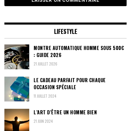
LIFESTYLE
MONTRE AUTOMATIQUE HOMME SOUS 500€
: GUIDE 2026
21 JUILLET 2026
LE CADEAU PARFAIT POUR CHAQUE
OCCASION SPÉCIALE
11 JUILLET 2024
L’ART D’ÊTRE UN HOMME BIEN
21 JUIN 2024