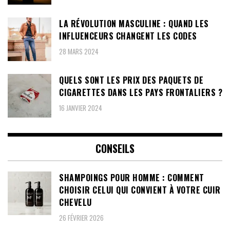
LA RÉVOLUTION MASCULINE : QUAND LES
INFLUENCEURS CHANGENT LES CODES
28 MARS 2024
QUELS SONT LES PRIX DES PAQUETS DE
CIGARETTES DANS LES PAYS FRONTALIERS ?
16 JANVIER 2024
CONSEILS
SHAMPOINGS POUR HOMME : COMMENT
CHOISIR CELUI QUI CONVIENT À VOTRE CUIR
CHEVELU
26 FÉVRIER 2026