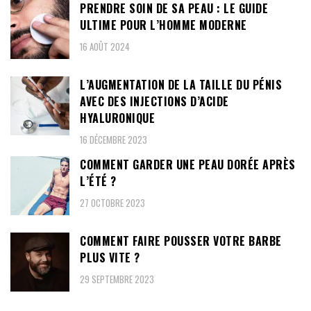
PRENDRE SOIN DE SA PEAU : LE GUIDE
ULTIME POUR L’HOMME MODERNE
16 AOÛT 2024
L’AUGMENTATION DE LA TAILLE DU PÉNIS
AVEC DES INJECTIONS D’ACIDE
HYALURONIQUE
16 DÉCEMBRE 2023
COMMENT GARDER UNE PEAU DORÉE APRÈS
L’ÉTÉ ?
27 OCTOBRE 2023
COMMENT FAIRE POUSSER VOTRE BARBE
PLUS VITE ?
29 SEPTEMBRE 2023