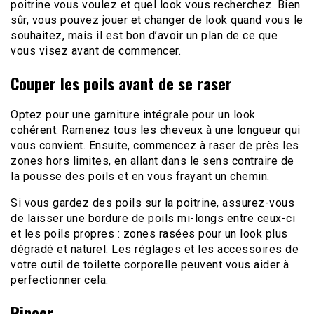
poitrine vous voulez et quel look vous recherchez. Bien
sûr, vous pouvez jouer et changer de look quand vous le
souhaitez, mais il est bon d’avoir un plan de ce que
vous visez avant de commencer.
Couper les poils avant de se raser
Optez pour une garniture intégrale pour un look
cohérent. Ramenez tous les cheveux à une longueur qui
vous convient. Ensuite, commencez à raser de près les
zones hors limites, en allant dans le sens contraire de
la pousse des poils et en vous frayant un chemin.
Si vous gardez des poils sur la poitrine, assurez-vous
de laisser une bordure de poils mi-longs entre ceux-ci
et les poils propres : zones rasées pour un look plus
dégradé et naturel. Les réglages et les accessoires de
votre outil de toilette corporelle peuvent vous aider à
perfectionner cela.
Rincer