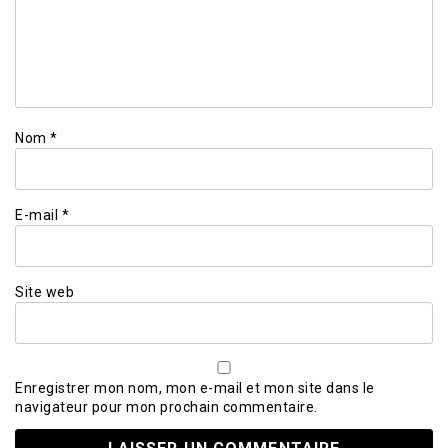
Nom
*
E-mail
*
Site web
Enregistrer mon nom, mon e-mail et mon site dans le
navigateur pour mon prochain commentaire.