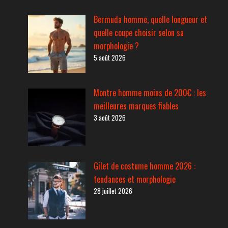
Bermuda homme, quelle longueur et
quelle coupe choisir selon sa
morphologie ?
5 août 2026
Montre homme moins de 200€ : les
meilleures marques fiables
3 août 2026
Gilet de costume homme 2026 :
tendances et morphologie
28 juillet 2026