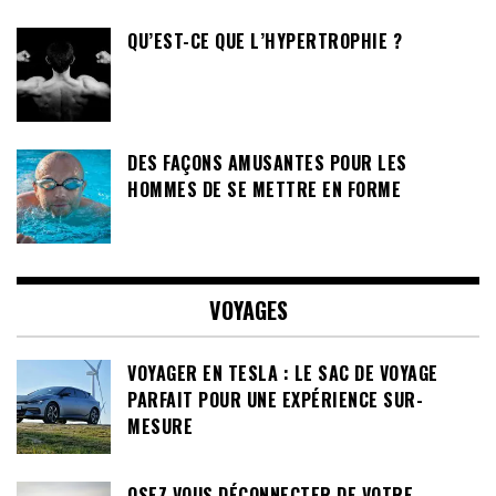
QU’EST-CE QUE L’HYPERTROPHIE ?
DES FAÇONS AMUSANTES POUR LES
HOMMES DE SE METTRE EN FORME
VOYAGES
VOYAGER EN TESLA : LE SAC DE VOYAGE
PARFAIT POUR UNE EXPÉRIENCE SUR-
MESURE
OSEZ VOUS DÉCONNECTER DE VOTRE