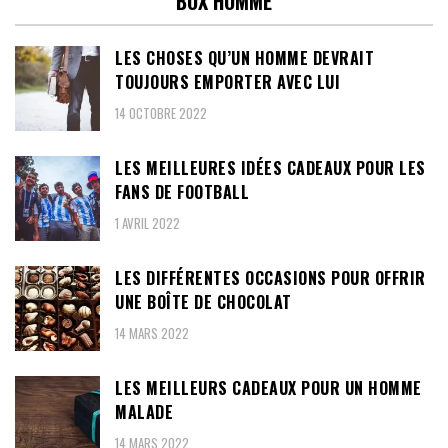
BOX HOMME
LES CHOSES QU’UN HOMME DEVRAIT
TOUJOURS EMPORTER AVEC LUI
14 OCTOBRE 2022
LES MEILLEURES IDÉES CADEAUX POUR LES
FANS DE FOOTBALL
1 AVRIL 2022
LES DIFFÉRENTES OCCASIONS POUR OFFRIR
UNE BOÎTE DE CHOCOLAT
14 MARS 2022
LES MEILLEURS CADEAUX POUR UN HOMME
MALADE
14 MARS 2022