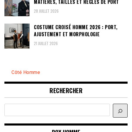
MATIÈRES, TAILLES ET RÈGLES DE PORT
28 JUILLET 2026
COSTUME CROISÉ HOMME 2026 : PORT,
AJUSTEMENT ET MORPHOLOGIE
21 JUILLET 2026
Côté Homme
RECHERCHER
Rechercher