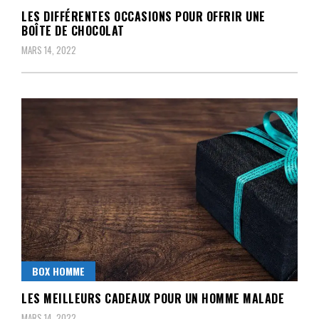
LES DIFFÉRENTES OCCASIONS POUR OFFRIR UNE
BOÎTE DE CHOCOLAT
MARS 14, 2022
BOX HOMME
LES MEILLEURS CADEAUX POUR UN HOMME MALADE
MARS 14, 2022