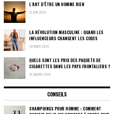
L’ART D’ÊTRE UN HOMME BIEN
21 JUIN 2024
LA RÉVOLUTION MASCULINE : QUAND LES
INFLUENCEURS CHANGENT LES CODES
28 MARS 2024
QUELS SONT LES PRIX DES PAQUETS DE
CIGARETTES DANS LES PAYS FRONTALIERS ?
16 JANVIER 2024
CONSEILS
SHAMPOINGS POUR HOMME : COMMENT