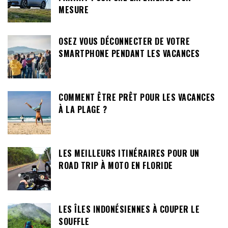
MESURE
OSEZ VOUS DÉCONNECTER DE VOTRE
SMARTPHONE PENDANT LES VACANCES
COMMENT ÊTRE PRÊT POUR LES VACANCES
À LA PLAGE ?
LES MEILLEURS ITINÉRAIRES POUR UN
ROAD TRIP À MOTO EN FLORIDE
LES ÎLES INDONÉSIENNES À COUPER LE
SOUFFLE