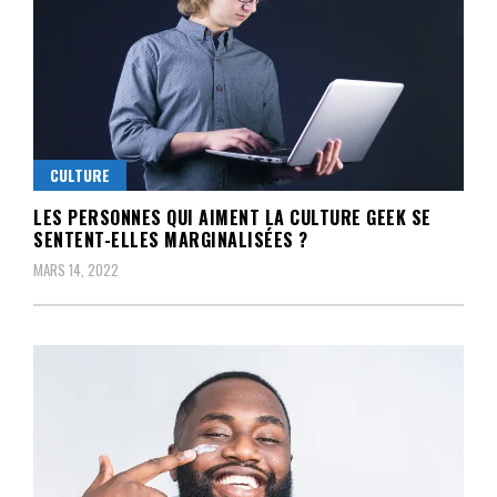
CULTURE
LES PERSONNES QUI AIMENT LA CULTURE GEEK SE
SENTENT-ELLES MARGINALISÉES ?
MARS 14, 2022