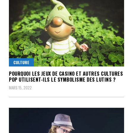
CULTURE
POURQUOI LES JEUX DE CASINO ET AUTRES CULTURES
POP UTILISENT-ILS LE SYMBOLISME DES LUTINS ?
MARS 15, 2022