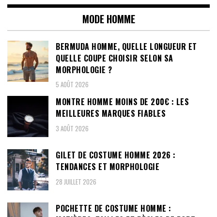
MODE HOMME
BERMUDA HOMME, QUELLE LONGUEUR ET
QUELLE COUPE CHOISIR SELON SA
MORPHOLOGIE ?
5 AOÛT 2026
MONTRE HOMME MOINS DE 200€ : LES
MEILLEURES MARQUES FIABLES
3 AOÛT 2026
GILET DE COSTUME HOMME 2026 :
TENDANCES ET MORPHOLOGIE
28 JUILLET 2026
POCHETTE DE COSTUME HOMME :