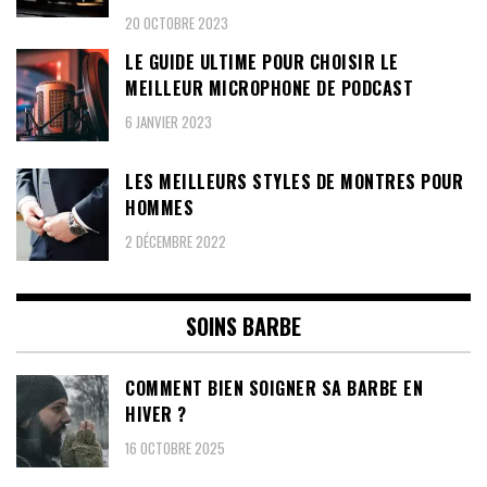
20 OCTOBRE 2023
LE GUIDE ULTIME POUR CHOISIR LE
MEILLEUR MICROPHONE DE PODCAST
6 JANVIER 2023
LES MEILLEURS STYLES DE MONTRES POUR
HOMMES
2 DÉCEMBRE 2022
SOINS BARBE
COMMENT BIEN SOIGNER SA BARBE EN
HIVER ?
16 OCTOBRE 2025