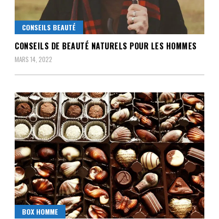
CONSEILS BEAUTÉ
CONSEILS DE BEAUTÉ NATURELS POUR LES HOMMES
MARS 14, 2022
BOX HOMME