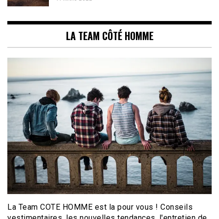
LA TEAM CÔTÉ HOMME
La Team COTE HOMME est la pour vous ! Conseils
vestimentaires, les nouvelles tendances, l'entretien de