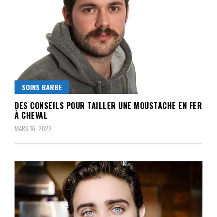
SOINS BARBE
DES CONSEILS POUR TAILLER UNE MOUSTACHE EN FER
À CHEVAL
MARS 16, 2022