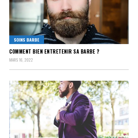
SOINS BARBE
COMMENT BIEN ENTRETENIR SA BARBE ?
MARS 16, 2022