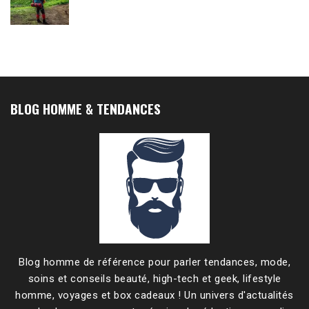
BLOG HOMME & TENDANCES
Blog homme de référence pour parler tendances, mode,
soins et conseils beauté, high-tech et geek, lifestyle
homme, voyages et box cadeaux ! Un univers d'actualités