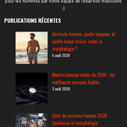
pour les hommes par notre équipe de rédaction masculine
;)
PUBLICATIONS RÉCENTES
Bermuda homme, quelle longueur et
quelle coupe choisir selon sa
morphologie ?
5 août 2026
Montre homme moins de 200€ : les
meilleures marques fiables
3 août 2026
Gilet de costume homme 2026 :
tendances et morphologie