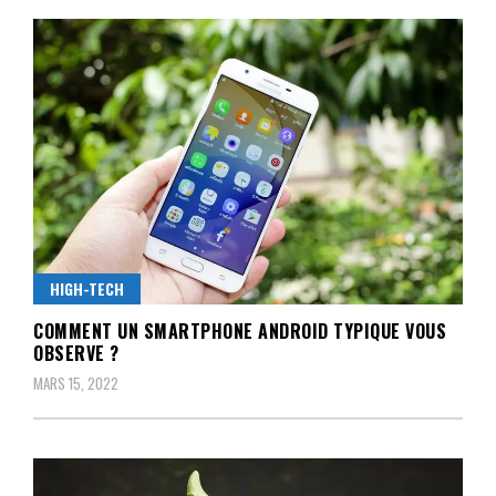
HIGH-TECH
COMMENT UN SMARTPHONE ANDROID TYPIQUE VOUS
OBSERVE ?
MARS 15, 2022