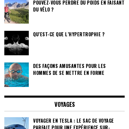
POUVEZ-VOUS PERDRE DU POIDS EN FAISANT
DU VÉLO ?
QU’EST-CE QUE L’HYPERTROPHIE ?
DES FAÇONS AMUSANTES POUR LES
HOMMES DE SE METTRE EN FORME
VOYAGES
VOYAGER EN TESLA : LE SAC DE VOYAGE
PARFAIT POUR UNE EXPÉRIENCE SUR-