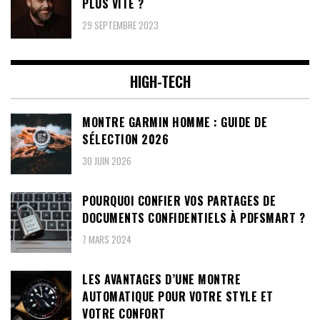
PLUS VITE ?
29 SEPTEMBRE 2023
HIGH-TECH
MONTRE GARMIN HOMME : GUIDE DE
SÉLECTION 2026
30 JUIN 2026
POURQUOI CONFIER VOS PARTAGES DE
DOCUMENTS CONFIDENTIELS À PDFSMART ?
7 MARS 2024
LES AVANTAGES D’UNE MONTRE
AUTOMATIQUE POUR VOTRE STYLE ET
VOTRE CONFORT