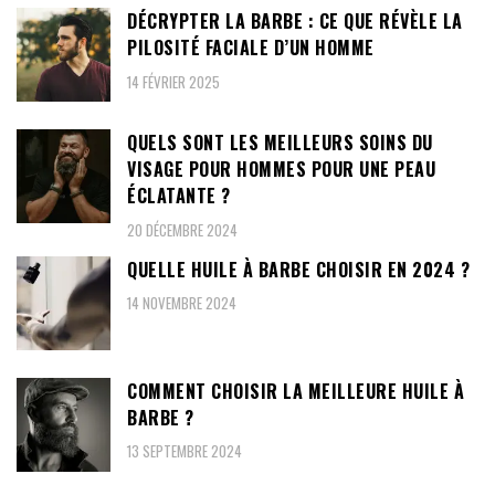
DÉCRYPTER LA BARBE : CE QUE RÉVÈLE LA
PILOSITÉ FACIALE D’UN HOMME
14 FÉVRIER 2025
QUELS SONT LES MEILLEURS SOINS DU
VISAGE POUR HOMMES POUR UNE PEAU
ÉCLATANTE ?
20 DÉCEMBRE 2024
QUELLE HUILE À BARBE CHOISIR EN 2024 ?
14 NOVEMBRE 2024
COMMENT CHOISIR LA MEILLEURE HUILE À
BARBE ?
13 SEPTEMBRE 2024