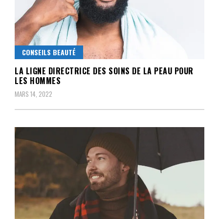
CONSEILS BEAUTÉ
LA LIGNE DIRECTRICE DES SOINS DE LA PEAU POUR
LES HOMMES
MARS 14, 2022