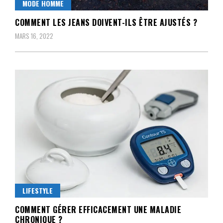
MODE HOMME
COMMENT LES JEANS DOIVENT-ILS ÊTRE AJUSTÉS ?
MARS 16, 2022
LIFESTYLE
COMMENT GÉRER EFFICACEMENT UNE MALADIE
CHRONIQUE ?