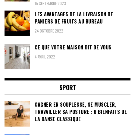
15 SEPTEMBRE 2023
LES AVANTAGES DE LA LIVRAISON DE
PANIERS DE FRUITS AU BUREAU
24 OCTOBRE 2022
CE QUE VOTRE MAISON DIT DE VOUS
4 AVRIL 2022
SPORT
GAGNER EN SOUPLESSE, SE MUSCLER,
TRAVAILLER SA POSTURE : 6 BIENFAITS DE
LA DANSE CLASSIQUE