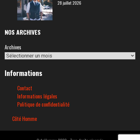
28 juillet 2026
NOS ARCHIVES
Archives
Informations
Contact
Informations légales
Politique de confidentialité
Côté Homme