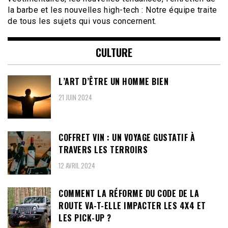
la barbe et les nouvelles high-tech : Notre équipe traite
de tous les sujets qui vous concernent.
CULTURE
L’ART D’ÊTRE UN HOMME BIEN
21 JUIN 2024
COFFRET VIN : UN VOYAGE GUSTATIF À
TRAVERS LES TERROIRS
12 AVRIL 2024
COMMENT LA RÉFORME DU CODE DE LA
ROUTE VA-T-ELLE IMPACTER LES 4X4 ET
LES PICK-UP ?