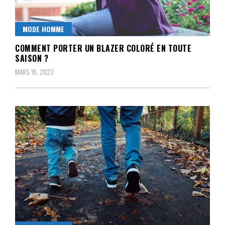
MODE HOMME
COMMENT PORTER UN BLAZER COLORÉ EN TOUTE
SAISON ?
MARS 16, 2022